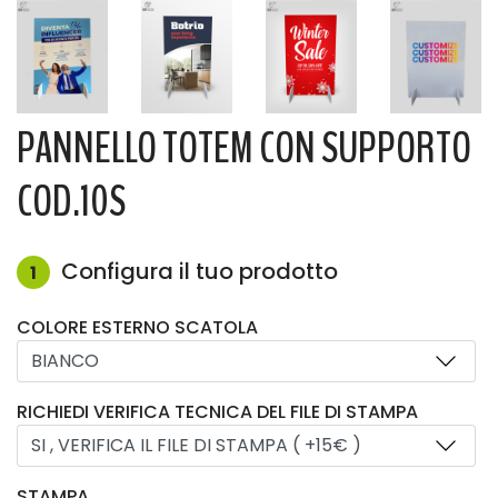
PANNELLO TOTEM CON SUPPORTO
COD.10S
Configura il tuo prodotto
1
COLORE ESTERNO SCATOLA
RICHIEDI VERIFICA TECNICA DEL FILE DI STAMPA
STAMPA