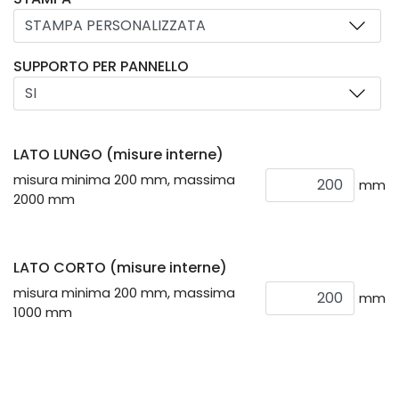
SUPPORTO PER PANNELLO
LATO LUNGO (misure interne)
misura minima 200 mm, massima
mm
2000 mm
LATO CORTO (misure interne)
misura minima 200 mm, massima
mm
1000 mm