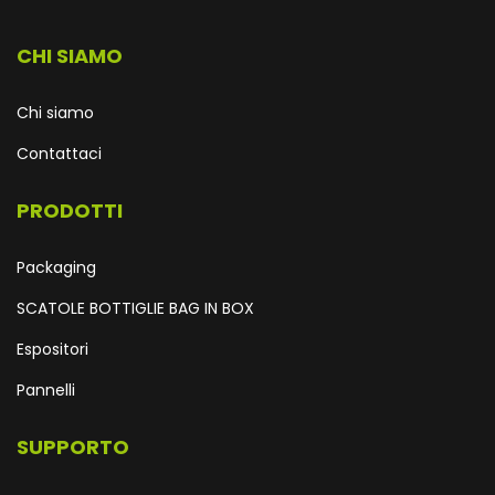
CHI SIAMO
Chi siamo
Contattaci
PRODOTTI
Packaging
SCATOLE BOTTIGLIE BAG IN BOX
Espositori
Pannelli
SUPPORTO