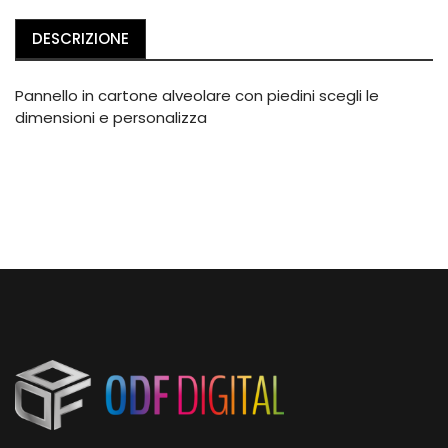
DESCRIZIONE
Pannello in cartone alveolare con piedini scegli le
dimensioni e personalizza