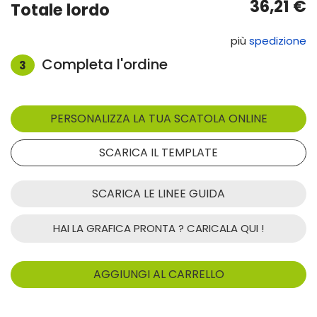
36,21 €
Totale lordo
più
spedizione
Completa l'ordine
3
SCARICA LE LINEE GUIDA
HAI LA GRAFICA PRONTA ? CARICALA QUI !
AGGIUNGI AL CARRELLO