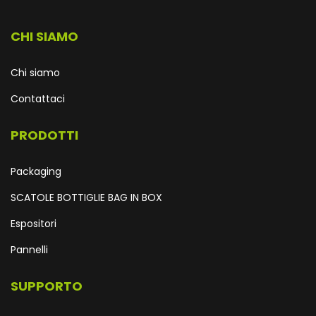
CHI SIAMO
Chi siamo
Contattaci
PRODOTTI
Packaging
SCATOLE BOTTIGLIE BAG IN BOX
Espositori
Pannelli
SUPPORTO