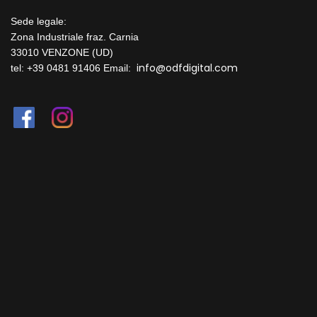
Sede legale:
Zona Industriale fraz. Carnia
33010 VENZONE (UD)
info@odfdigital.com
tel: +39 0481 91406
Email: