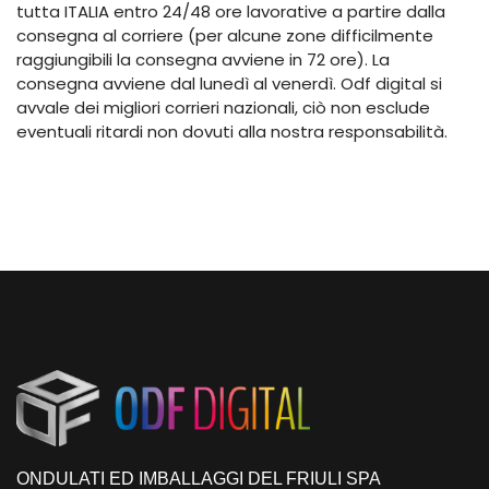
tutta ITALIA entro 24/48 ore lavorative a partire dalla
consegna al corriere (per alcune zone difficilmente
raggiungibili la consegna avviene in 72 ore). La
consegna avviene dal lunedì al venerdì. Odf digital si
avvale dei migliori corrieri nazionali, ciò non esclude
eventuali ritardi non dovuti alla nostra responsabilità.
ONDULATI ED IMBALLAGGI DEL FRIULI SPA