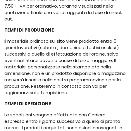
7,50 + IVA per ordinativo. Saranno visualizzati nella
quotazione finale una volta raggiunta la fase di check
out.
TEMPI DI PRODUZIONE
Il materiale ordinato sul sito viene prodotto entro 5
giorni lavorativi (sabato , domenica e festivi esclusi )
successivi a quello di effettuazione dell’ordine, salvo
eventuali ritardi dovuti a cause di forza maggiore. Il
materiale, personalizzato nella stampa e/o nella
dimensione, non è un prodotto disponibile a magazzino
ma verrà inserito nella nostra programmazione per la
produzione. Resteremo in contatto con voi per
aggiornarvi sulle tempistiche.
TEMPI DI SPEDIZIONE
Le spedizioni vengono effettuate con Corriere
espresso entro il giorno successivo a quello di pronta
merce. I prodotti acquistati sono quindi consegnati in